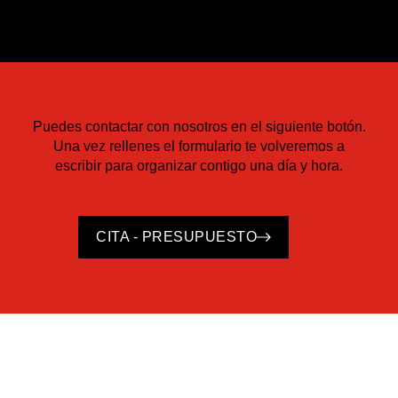
Puedes contactar con nosotros en el siguiente botón.
Una vez rellenes el formulario te volveremos a
escribir para organizar contigo una día y hora.
CITA - PRESUPUESTO