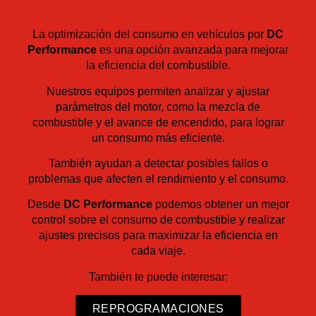
La optimización del consumo en vehículos por
DC
Performance
es una opción avanzada para mejorar
la eficiencia del combustible.
Nuestros equipos permiten analizar y ajustar
parámetros del motor, como la mezcla de
combustible y el avance de encendido, para lograr
un consumo más eficiente.
También ayudan a detectar posibles fallos o
problemas que afecten el rendimiento y el consumo.
Desde
DC Performance
podemos obtener un mejor
control sobre el consumo de combustible y realizar
ajustes precisos para maximizar la eficiencia en
cada viaje.
También te puede interesar:
REPROGRAMACIONES