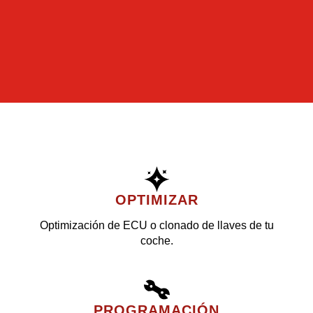
OPTIMIZAR
Optimización de ECU o clonado de llaves de tu
coche.
PROGRAMACIÓN