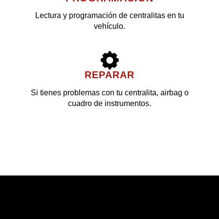
Lectura y programación de centralitas en tu
vehículo.
REPARAR
Si tienes problemas con tu centralita, airbag o
cuadro de instrumentos.