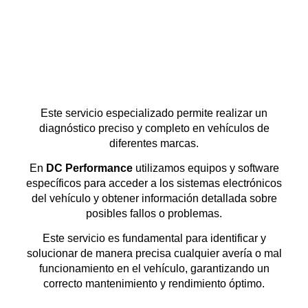
Este servicio especializado permite realizar un
diagnóstico preciso y completo en vehículos de
diferentes marcas.
En
DC Performance
utilizamos equipos y software
específicos para acceder a los sistemas electrónicos
del vehículo y obtener información detallada sobre
posibles fallos o problemas.
Este servicio es fundamental para identificar y
solucionar de manera precisa cualquier avería o mal
funcionamiento en el vehículo, garantizando un
correcto mantenimiento y rendimiento óptimo.