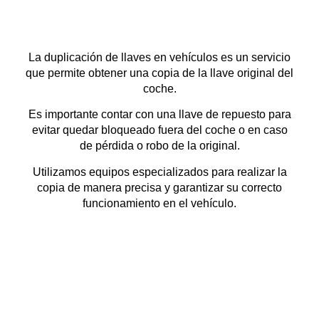
La duplicación de llaves en vehículos es un servicio
que permite obtener una copia de la llave original del
coche.
Es importante contar con una llave de repuesto para
evitar quedar bloqueado fuera del coche o en caso
de pérdida o robo de la original.
Utilizamos equipos especializados para realizar la
copia de manera precisa y garantizar su correcto
funcionamiento en el vehículo.