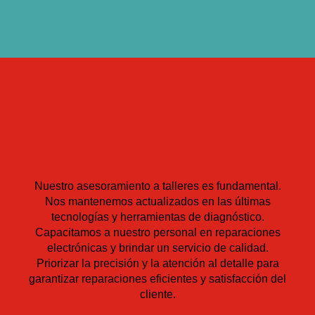
Nuestro asesoramiento a talleres es fundamental.
Nos mantenemos actualizados en las últimas
tecnologías y herramientas de diagnóstico.
Capacitamos a nuestro personal en reparaciones
electrónicas y brindar un servicio de calidad.
Priorizar la precisión y la atención al detalle para
garantizar reparaciones eficientes y satisfacción del
cliente.