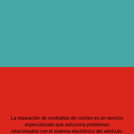
La reparación de centralitas de coches es un servicio
especializado que soluciona problemas
relacionados con el sistema electrónico del vehículo.