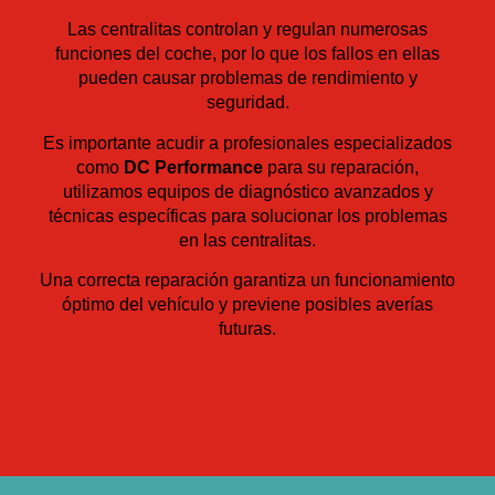
Las centralitas controlan y regulan numerosas
funciones del coche, por lo que los fallos en ellas
pueden causar problemas de rendimiento y
seguridad.
Es importante acudir a profesionales especializados
como
DC Performance
para su reparación,
utilizamos equipos de diagnóstico avanzados y
técnicas específicas para solucionar los problemas
en las centralitas.
Una correcta reparación garantiza un funcionamiento
óptimo del vehículo y previene posibles averías
futuras.